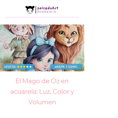
El Mago de Oz en
acuarela: Luz, Color y
Volumen