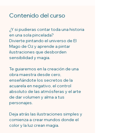
Contenido del curso
¿Y si pudieras contar toda una historia
en una sola pincelada?
Divierte pintando el universo de El
Mago de Oz y aprende a pintar
ilustraciones que desborden
sensibilidad y magia.
Te guiaremos en la creación de una
obra maestra desde cero,
enseñándote los secretos de la
acuarela en negativo, el control
absoluto de las atmósferas y el arte
de dar volumen y alma a tus
personajes.
Deja atrás las ilustraciones simples y
comienza a crear mundos donde el
color y la luz crean magia.