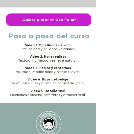
¡Quiero pintar mi Oso Polar!
Paso a paso del curso
Video 1. Ojos llenos de vida
Profundidad y brillo con veladuras.
Video 2. Nariz realista
Textura, humedad y relieve natural.
Video 3. Hocico y contornos
Volumen, medios tonos y bordes suaves.
Video 4. Base del pelaje
Veladuras sutiles y dirección natural del pelo.
Video 5. Detalle final
Mechones definidos, contrastes y armonía total.