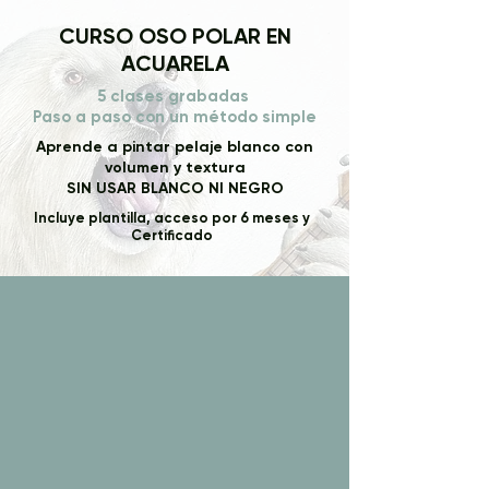
CURSO OSO POLAR EN
ACUARELA
5 clases grabadas
Paso a paso con un método simple
Aprende a pintar pelaje blanco con
volumen y textura
SIN USAR BLANCO NI NEGRO
Incluye plantilla, acceso por 6 meses y
Certificado