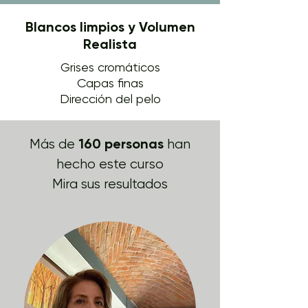
Blancos limpios y Volumen
Realista
Grises cromáticos
Capas finas
Dirección del pelo
160 personas
Más de
han
hecho este curso
Mira sus resultados