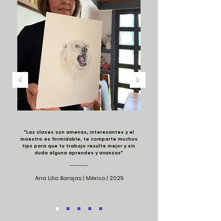
“Las clases son amenas, interesantes y el
maestro es formidable, te comparte muchos
tips para que tu trabajo resulte mejor y sin
duda alguna aprendes y avanzas”
Ana Lilia Barajas | México | 2025