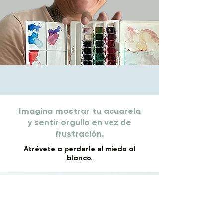
Imagina mostrar tu acuarela
y sentir orgullo en vez de
frustración.
Atrévete a perderle el miedo al
blanco.