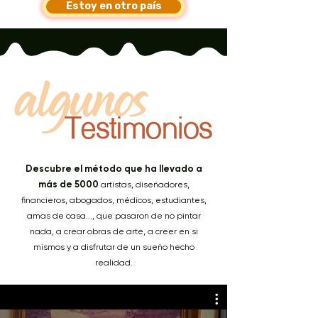
Estoy en otro país
Descubre el método que ha llevado a
más de 5000
artistas, diseñadores,
financieros, abogados, médicos, estudiantes,
amas de casa..., que pasaron de no pintar
nada, a crear obras de arte, a creer en si
mismos y a disfrutar de un sueño hecho
realidad.