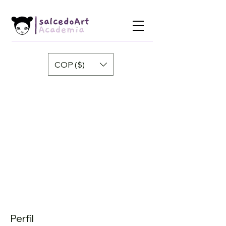
COP ($)
Perfil